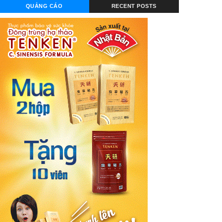
QUẢNG CÁO
RECENT POSTS