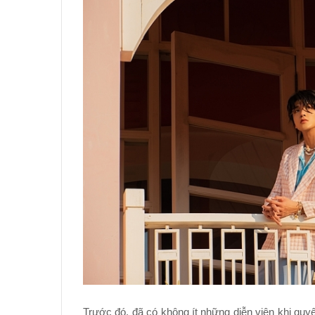
Trước đó, đã có không ít những diễn viên khi quy