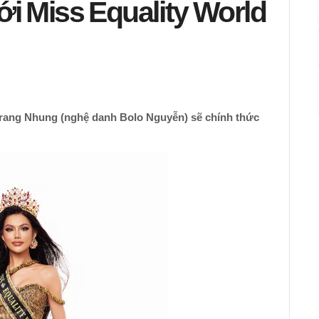
i Miss Equality World
rang Nhung (nghệ danh Bolo Nguyễn) sẽ chính thức