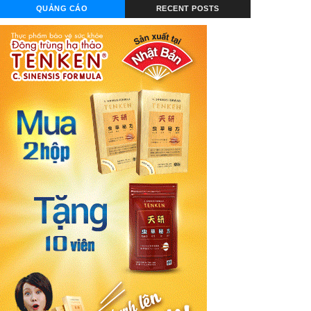
QUẢNG CÁO
RECENT POSTS