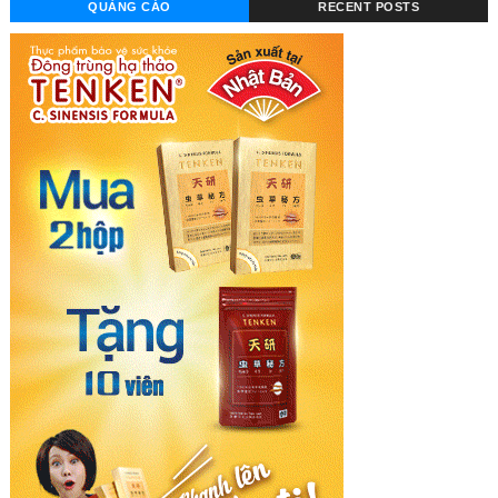
QUẢNG CÁO
RECENT POSTS