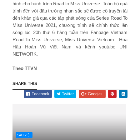
hình cho hành trình Road to Miss Universe. Toàn bộ quá
trình đến với đấu trường nhan sắc sẽ được cô truyền tải
đến khán giả qua các tập phát sóng của Series Road To
Miss Universe 2021, chương trình sẽ chính thức lên
sóng lúc 20h thứ 6 hàng tuần trên Fanpage Vietnam
Road To Miss Universe, Miss Universe Vietnam - Hoa
Hậu Hoàn Vũ Việt Nam và kênh youtube UNI
NETWORK.
Theo TTVN
SHARE THIS
Facebook
Twitter
Google+
SAO VIỆT