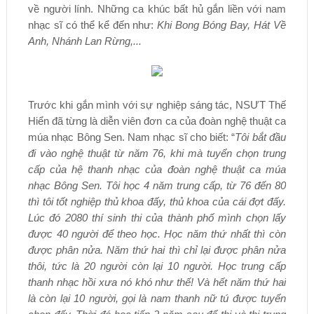
về người lính. Những ca khúc bất hủ gắn liền với nam
nhạc sĩ có thể kể đến như:
Khi Bong Bóng Bay, Hát Về
Anh, Nhánh Lan Rừng,...
Trước khi gắn mình với sự nghiệp sáng tác, NSƯT Thế
Hiển đã từng là diễn viên đơn ca của đoàn nghệ thuật ca
múa nhạc Bông Sen. Nam nhạc sĩ cho biết: “
Tôi bắt đầu
đi vào nghệ thuật từ năm 76, khi mà tuyển chọn trung
cấp của hệ thanh nhạc của đoàn nghệ thuật ca múa
nhạc Bông Sen. Tôi học 4 năm trung cấp, từ 76 đến 80
thì tôi tốt nghiệp thủ khoa đấy, thủ khoa của cái đợt đấy.
Lúc đó 2080 thí sinh thi của thành phố mình chọn lấy
được 40 người để theo học. Học năm thứ nhất thì còn
được phân nửa. Năm thứ hai thì chỉ lại được phân nửa
thôi, tức là 20 người còn lại 10 người. Học trung cấp
thanh nhạc hồi xưa nó khó như thế! Và hết năm thứ hai
là còn lại 10 người, gọi là nam thanh nữ tú được tuyển