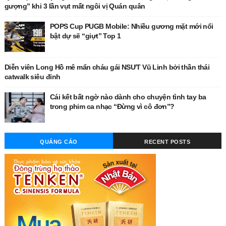
gượng” khi 3 lần vụt mất ngôi vị Quán quân
POPS Cup PUGB Mobile: Nhiều gương mặt mới nổi
bật dự sẽ “giựt” Top 1
Diễn viên Long Hồ mê mẩn cháu gái NSƯT Vũ Linh bởi thần thái
catwalk siêu đỉnh
Cái kết bất ngờ nào dành cho chuyện tình tay ba
trong phim ca nhạc “Đừng vì cô đơn”?
QUẢNG CÁO
RECENT POSTS