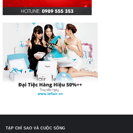
TẠP CHÍ SAO VÀ CUỘC SỐNG