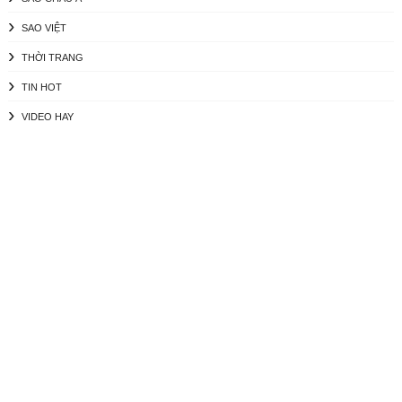
SAO VIỆT
THỜI TRANG
TIN HOT
VIDEO HAY