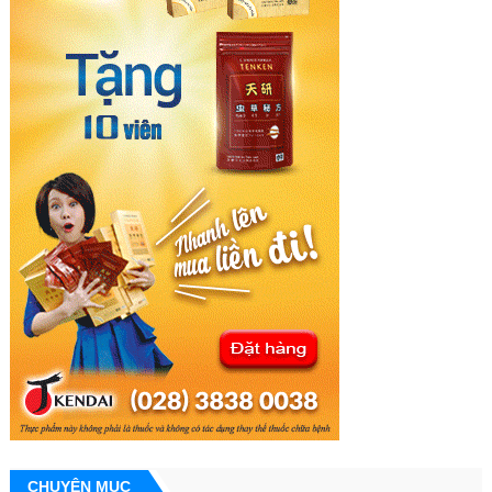
CHUYÊN MỤC