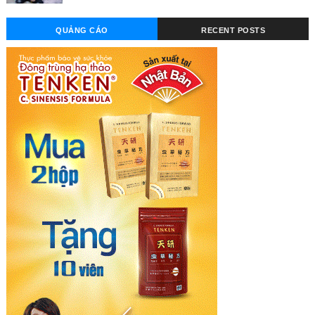
QUẢNG CÁO
RECENT POSTS