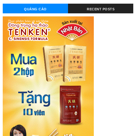
QUẢNG CÁO
RECENT POSTS