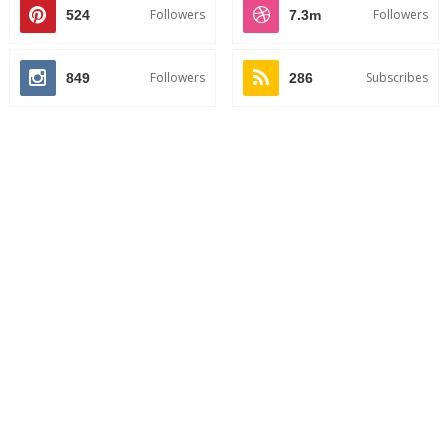
Followers
Followers
524
7.3m
Followers
Subscribes
849
286