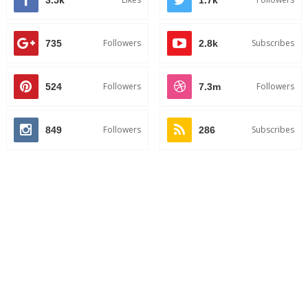
Followers
Subscribes
735
2.8k
Followers
Followers
524
7.3m
Followers
Subscribes
849
286