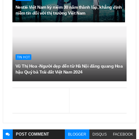
Nestlé Việt Nam kỷ niệm 30 năm thành lập, khẳng định
niềm tin đối với thị trường Việt Nam
TIN HOT
Vũ Thị Hoa -Người đẹp đến từ Hà Nội đăng quang Hoa
hậu Quý bà Trái đất Việt Nam 2024
POST
COMMENT
BLOGGER
DISQUS
FACEBOOK