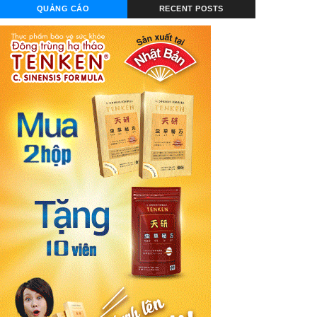
QUẢNG CÁO
RECENT POSTS