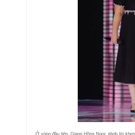
Ở vòng đầu tiên, Giang Hồng Ngọc dành lời khen