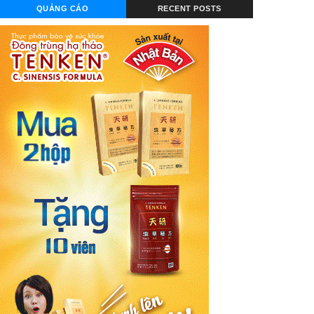
QUẢNG CÁO
RECENT POSTS