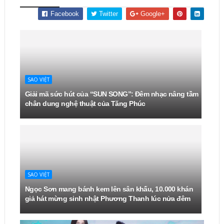
Facebook
Twitter
Google+
SAO VIỆT
Giải mã sức hút của “SUN SONG”: Đêm nhạc nâng tầm
chân dung nghệ thuật của Tăng Phúc
SAO VIỆT
Ngọc Sơn mang bánh kem lên sân khấu, 10.000 khán
giả hát mừng sinh nhật Phương Thanh lúc nửa đêm