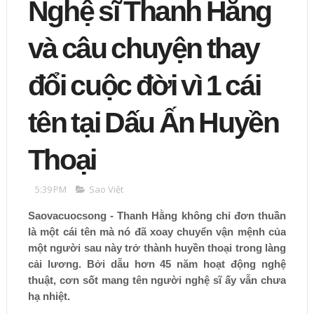
Nghệ sĩ Thanh Hằng
và câu chuyện thay
đổi cuộc đời vì 1 cái
tên tại Dấu Ấn Huyền
Thoại
5:39 PM
Sao Việt
Saovacuocsong - Thanh Hằng không chỉ đơn thuần
là một cái tên mà nó đã xoay chuyển vận mệnh của
một người sau này trở thành huyền thoại trong làng
cải lương. Bởi dẫu hơn 45 năm hoạt động nghệ
thuật, cơn sốt mang tên người nghệ sĩ ấy vẫn chưa
hạ nhiệt.