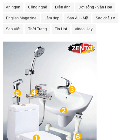
Ăn ngon
Công nghệ
Điện ảnh
Đời sống - Văn Hóa
English Magazine
Làm đẹp
Sao Âu - Mỹ
Sao châu Á
Sao Việt
Thời Trang
Tin Hot
Video Hay