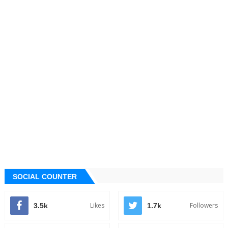
SOCIAL COUNTER
Likes
Followers
3.5k
1.7k