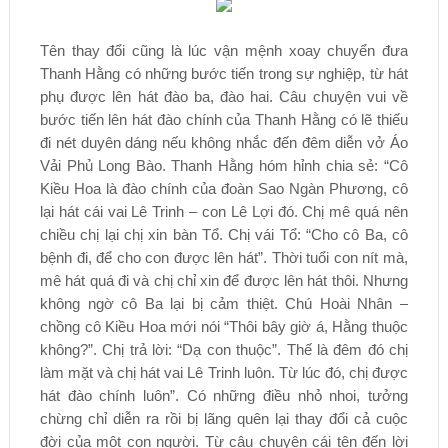
Tên thay đổi cũng là lúc vận mệnh xoay chuyển đưa
Thanh Hằng có những bước tiến trong sự nghiệp, từ hát
phụ được lên hát đào ba, đào hai. Câu chuyện vui về
bước tiến lên hát đào chính của Thanh Hằng có lẽ thiếu
đi nét duyên dáng nếu không nhắc đến đêm diễn vở Áo
Vải Phủ Long Bào. Thanh Hằng hóm hỉnh chia sẻ: “Cô
Kiều Hoa là đào chính của đoàn Sao Ngàn Phương, cô
lại hát cái vai Lê Trinh – con Lê Lợi đó. Chị mê quá nên
chiều chị lại chị xin bàn Tổ. Chị vái Tổ: “Cho cô Ba, cô
bệnh đi, để cho con được lên hát”. Thời tuổi con nít mà,
mê hát quá đi và chị chỉ xin để được lên hát thôi. Nhưng
không ngờ cô Ba lại bị cảm thiệt. Chú Hoài Nhân –
chồng cô Kiều Hoa mới nói “Thôi bây giờ á, Hằng thuộc
không?”. Chị trả lời: “Dạ con thuộc”. Thế là đêm đó chị
làm mặt và chị hát vai Lê Trinh luôn. Từ lúc đó, chị được
hát đào chính luôn”. Có những điều nhỏ nhoi, tưởng
chừng chỉ diễn ra rồi bị lãng quên lại thay đổi cả cuộc
đời của một con người. Từ câu chuyện cái tên đến lời