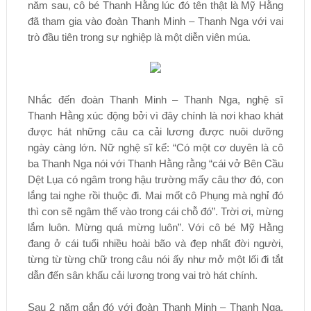
năm sau, cô bé Thanh Hằng lúc đó tên thật là Mỹ Hằng
đã tham gia vào đoàn Thanh Minh – Thanh Nga với vai
trò đầu tiên trong sự nghiệp là một diễn viên múa.
Nhắc đến đoàn Thanh Minh – Thanh Nga, nghệ sĩ
Thanh Hằng xúc động bởi vì đây chính là nơi khao khát
được hát những câu ca cải lương được nuôi dưỡng
ngày càng lớn. Nữ nghệ sĩ kể: “Có một cơ duyên là cô
ba Thanh Nga nói với Thanh Hằng rằng “cái vở Bên Cầu
Dệt Lụa có ngâm trong hậu trường mấy câu thơ đó, con
lắng tai nghe rồi thuộc đi. Mai mốt cô Phụng mà nghỉ đó
thì con sẽ ngâm thế vào trong cái chỗ đó”. Trời ơi, mừng
lắm luôn. Mừng quá mừng luôn”. Với cô bé Mỹ Hằng
đang ở cái tuổi nhiều hoài bão và đẹp nhất đời người,
từng từ từng chữ trong câu nói ấy như mở một lối đi tắt
dẫn đến sân khấu cải lương trong vai trò hát chính.
Sau 2 năm gắn đó với đoàn Thanh Minh – Thanh Nga,