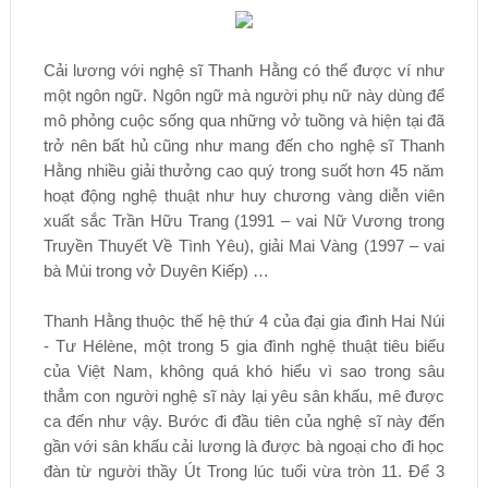
Cải lương với nghệ sĩ Thanh Hằng có thể được ví như
một ngôn ngữ. Ngôn ngữ mà người phụ nữ này dùng để
mô phỏng cuộc sống qua những vở tuồng và hiện tại đã
trở nên bất hủ cũng như mang đến cho nghệ sĩ Thanh
Hằng nhiều giải thưởng cao quý trong suốt hơn 45 năm
hoạt động nghệ thuật như huy chương vàng diễn viên
xuất sắc Trần Hữu Trang (1991 – vai Nữ Vương trong
Truyền Thuyết Về Tình Yêu), giải Mai Vàng (1997 – vai
bà Mùi trong vở Duyên Kiếp) …
Thanh Hằng thuộc thế hệ thứ 4 của đại gia đình Hai Núi
- Tư Hélène, một trong 5 gia đình nghệ thuật tiêu biểu
của Việt Nam, không quá khó hiểu vì sao trong sâu
thẳm con người nghệ sĩ này lại yêu sân khấu, mê được
ca đến như vậy. Bước đi đầu tiên của nghệ sĩ này đến
gần với sân khấu cải lương là được bà ngoại cho đi học
đàn từ người thầy Út Trong lúc tuổi vừa tròn 11. Để 3