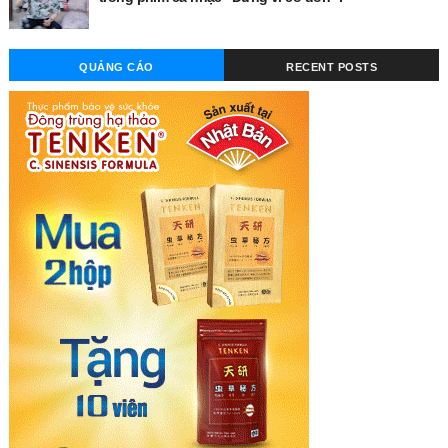
QUẢNG CÁO
RECENT POSTS