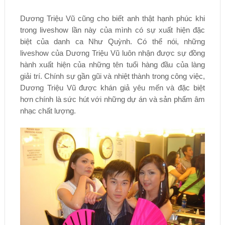
Dương Triệu Vũ cũng cho biết anh thật hạnh phúc khi
trong liveshow lần này của mình có sự xuất hiện đặc
biệt của danh ca Như Quỳnh. Có thể nói, những
liveshow của Dương Triệu Vũ luôn nhận được sự đồng
hành xuất hiện của những tên tuổi hàng đầu của làng
giải trí. Chính sự gần gũi và nhiệt thành trong công việc,
Dương Triệu Vũ được khán giả yêu mến và đặc biệt
hơn chính là sức hút với những dự án và sản phẩm âm
nhạc chất lượng.