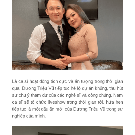
Là ca sĩ hoạt động tích cực và ấn tượng trong thời gian
qua, Dương Triệu Vũ tiếp tục hé lộ dự án khủng, thu hút
sự chú ý tham dự của các nghệ sĩ và công chúng. Nam
ca sĩ sẽ tổ chức liveshow trong thời gian tới, hứa hẹn
tiếp tục là một dấu ấn mới của Dương Triệu Vũ trong sự
nghiệp của mình.