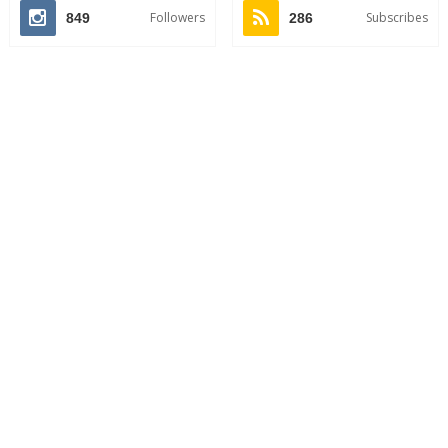
Followers
Subscribes
849
286