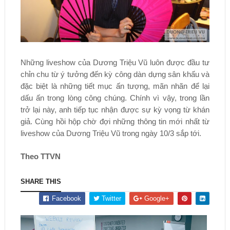
Những liveshow của Dương Triệu Vũ luôn được đầu tư
chỉn chu từ ý tưởng đến kỳ công dàn dựng sân khấu và
đặc biệt là những tiết mục ấn tượng, mãn nhãn để lại
dấu ấn trong lòng công chúng. Chính vì vậy, trong lần
trở lại này, anh tiếp tục nhận được sự kỳ vọng từ khán
giả. Cùng hồi hộp chờ đợi những thông tin mới nhất từ
liveshow của Dương Triệu Vũ trong ngày 10/3 sắp tới.
Theo TTVN
SHARE THIS
Facebook
Twitter
Google+