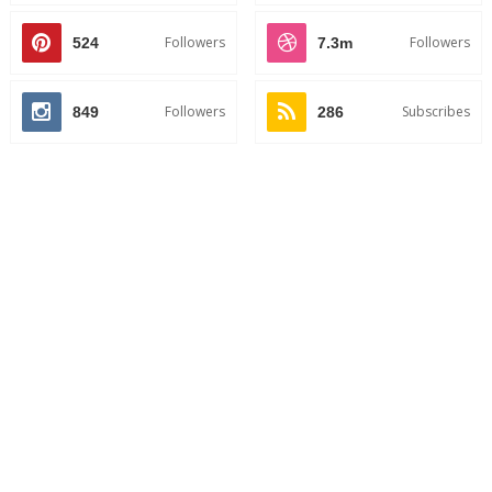
Followers
Followers
524
7.3m
Followers
Subscribes
849
286