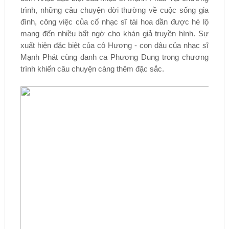
trình, những câu chuyện đời thường về cuộc sống gia
đình, công việc của cố nhạc sĩ tài hoa dần được hé lộ
mang đến nhiều bất ngờ cho khán giả truyền hình. Sự
xuất hiện đặc biệt của cô Hương - con dâu của nhạc sĩ
Mạnh Phát cùng danh ca Phương Dung trong chương
trình khiến câu chuyện càng thêm đặc sắc.