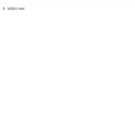
VIDEO HAY