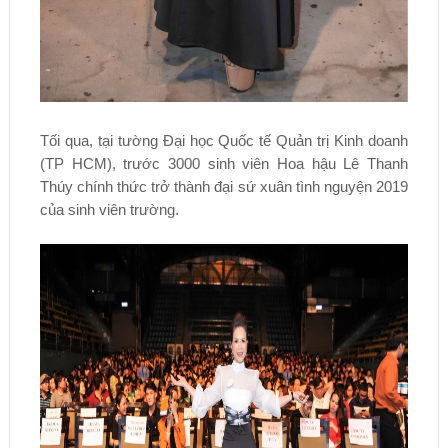
Tối qua, tại tường Đại học Quốc tế Quản trị Kinh doanh
(TP HCM), trước 3000 sinh viên Hoa hậu Lê Thanh
Thúy chính thức trở thành đại sứ xuân tình nguyện 2019
của sinh viên trường.