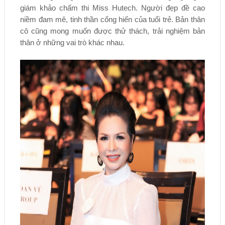
giám khảo chấm thi Miss Hutech. Người đẹp đề cao
niềm đam mê, tinh thần cống hiến của tuổi trẻ. Bản thân
cô cũng mong muốn được thử thách, trải nghiệm bản
thân ở những vai trò khác nhau.