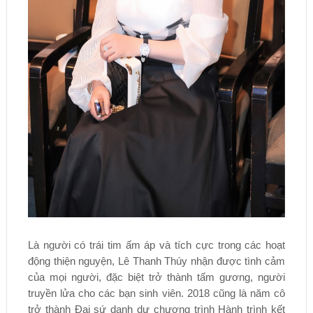
Là người có trái tim ấm áp và tích cực trong các hoạt
động thiện nguyện, Lê Thanh Thúy nhận được tình cảm
của mọi người, đặc biệt trở thành tấm gương, người
truyền lửa cho các bạn sinh viên. 2018 cũng là năm cô
trở thành Đại sứ danh dự chương trình Hành trình kết