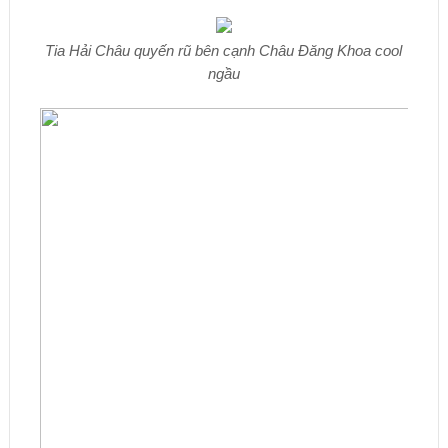
Tia Hải Châu quyến rũ bên cạnh Châu Đăng Khoa cool
ngầu