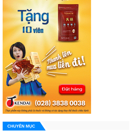
CHUYÊN MỤC