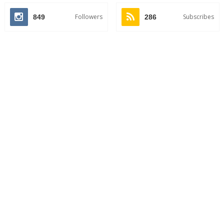
Followers
Subscribes
849
286