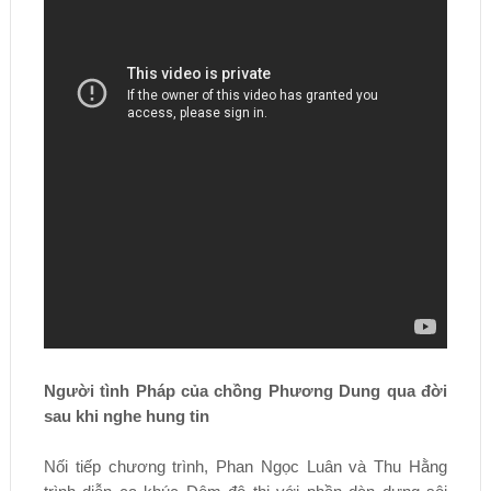
Người tình Pháp của chồng Phương Dung qua đời
sau khi nghe hung tin
Nối tiếp chương trình, Phan Ngọc Luân và Thu Hằng