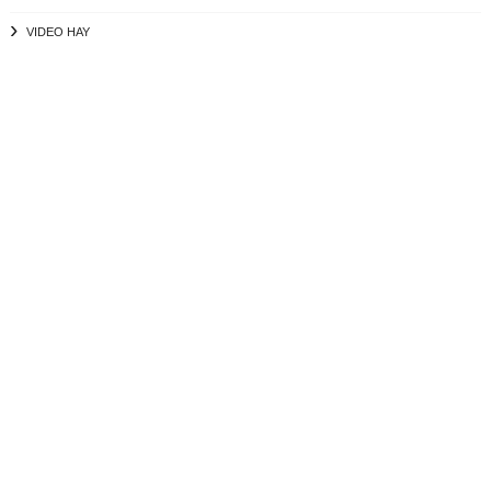
VIDEO HAY