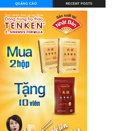
QUẢNG CÁO
RECENT POSTS