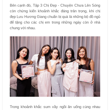
Bên cạnh đó, Tập 3 Chị Đẹp - Chuyện Chưa Lên Sóng
còn chứng kiến khoảnh khắc đáng trân trọng, khi chị
đẹp Lưu Hương Giang chuẩn bị quà là những bộ đồ ngủ
để tặng cho các chị em trong những ngày còn ở nhà
chung với nhau.
Trong khoảnh khắc sum vầy ngồi ăn uống cùng nhau