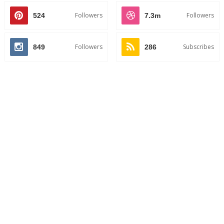
Followers
Followers
524
7.3m
Followers
Subscribes
849
286