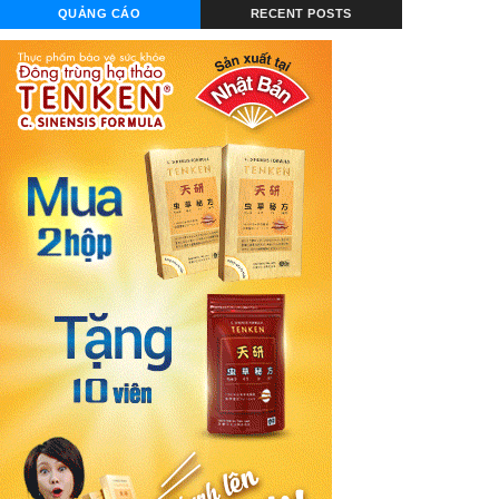
QUẢNG CÁO
RECENT POSTS