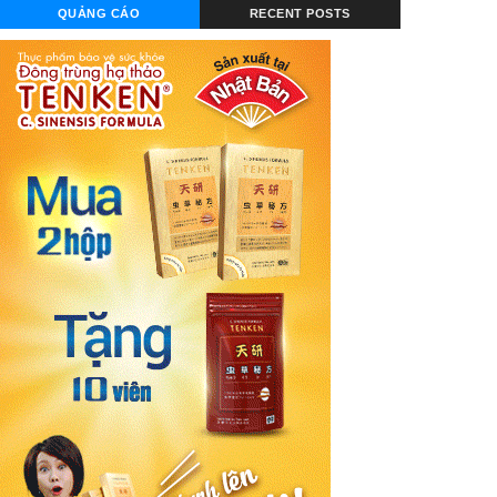
QUẢNG CÁO
RECENT POSTS