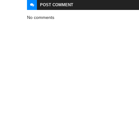
POST
COMMENT
No comments