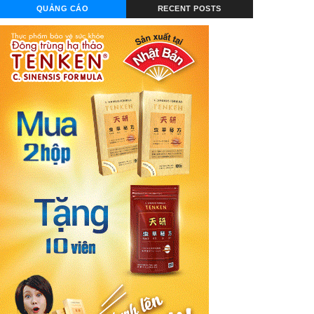
QUẢNG CÁO
RECENT POSTS