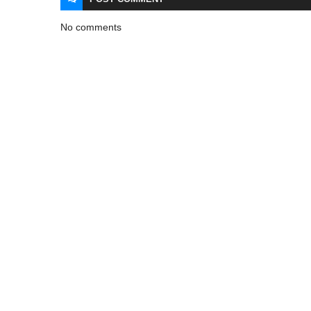
No comments