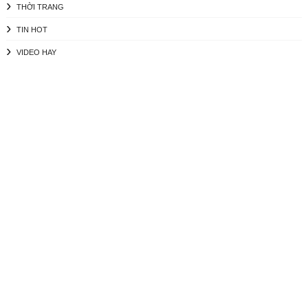
THỜI TRANG
TIN HOT
VIDEO HAY