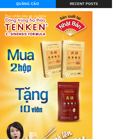
QUẢNG CÁO
RECENT POSTS