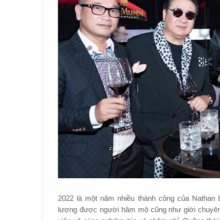
2022 là một năm nhiều thành công của Nathan
lượng được người hâm mộ cũng như giới chuyên