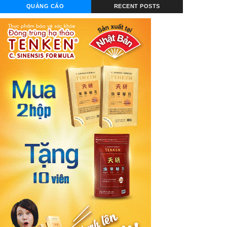
QUẢNG CÁO
RECENT POSTS