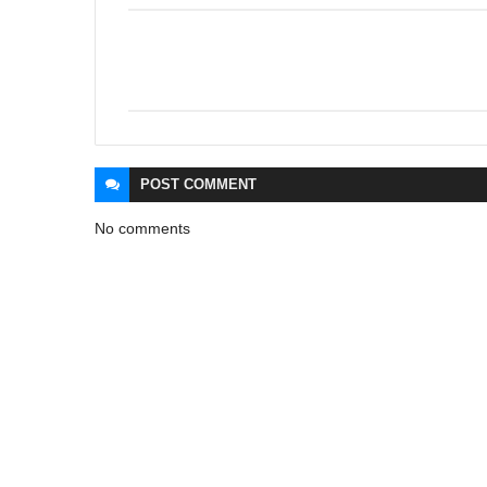
POST
COMMENT
No comments