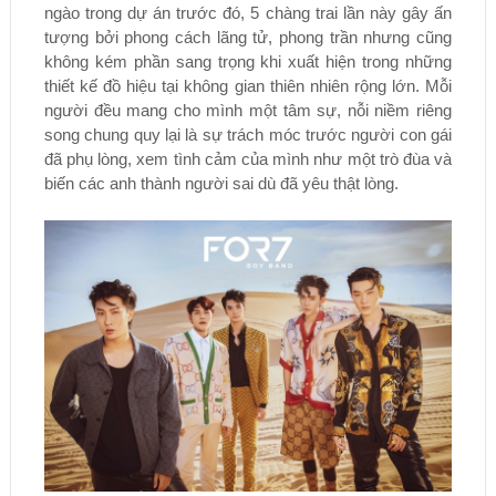
ngào trong dự án trước đó, 5 chàng trai lần này gây ấn
tượng bởi phong cách lãng tử, phong trần nhưng cũng
không kém phần sang trọng khi xuất hiện trong những
thiết kế đồ hiệu tại không gian thiên nhiên rộng lớn. Mỗi
người đều mang cho mình một tâm sự, nỗi niềm riêng
song chung quy lại là sự trách móc trước người con gái
đã phụ lòng, xem tình cảm của mình như một trò đùa và
biến các anh thành người sai dù đã yêu thật lòng.