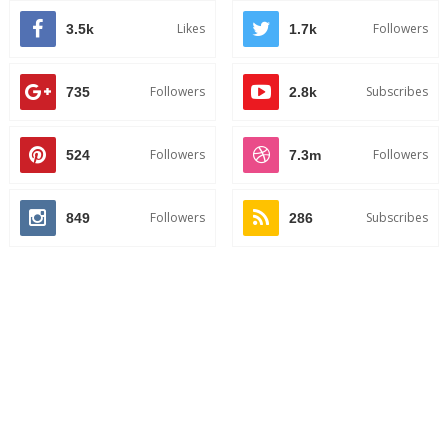
Likes
Followers
3.5k
1.7k
Followers
Subscribes
735
2.8k
Followers
Followers
524
7.3m
Followers
Subscribes
849
286