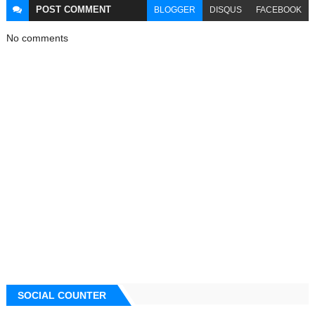
POST
COMMENT
BLOGGER
DISQUS
FACEBOOK
No comments
SOCIAL COUNTER