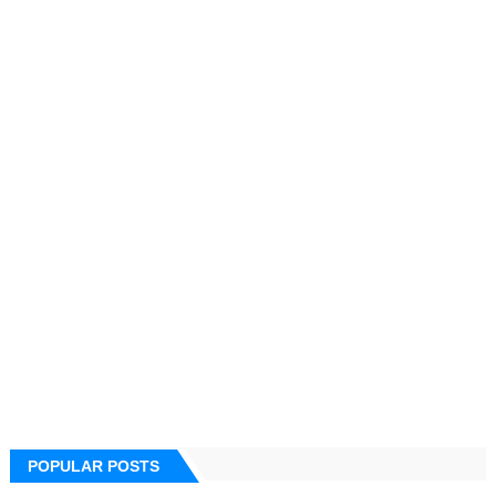
POPULAR POSTS