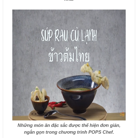
Những món ăn đặc sắc được thể hiện đơn giản,
ngắn gọn trong chương trình POPS Chef.