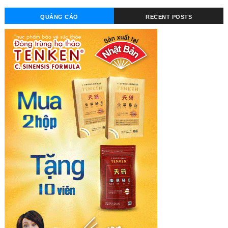
QUẢNG CÁO
RECENT POSTS