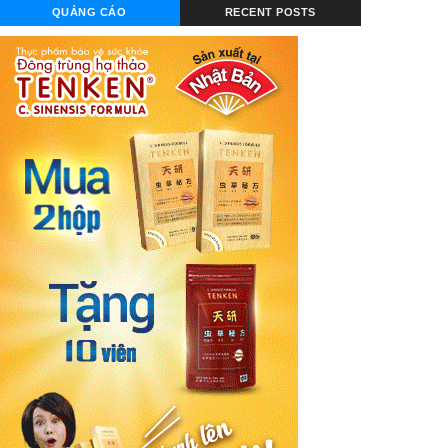
QUẢNG CÁO
RECENT POSTS