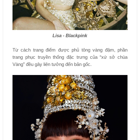
Lisa - Blackpink
Từ cách trang điểm được phủ tông vàng đậm, phần
trang phục truyền thống đặc trưng của “xứ sở chùa
Vàng” đều gây liên tưởng đến bản gốc.