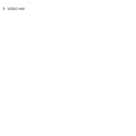
VIDEO HAY