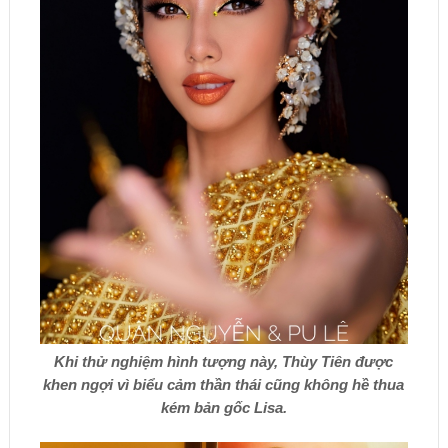
Khi thử nghiệm hình tượng này, Thùy Tiên được
khen ngợi vì biểu cảm thần thái cũng không hề thua
kém bản gốc Lisa.