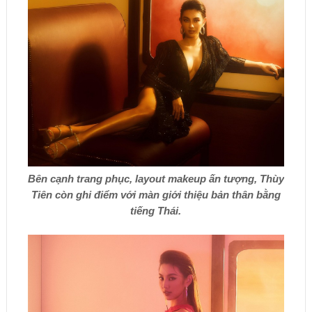
Bên cạnh trang phục, layout makeup ấn tượng, Thùy
Tiên còn ghi điểm với màn giới thiệu bản thân bằng
tiếng Thái.