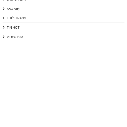
SAO VIỆT
THỜI TRANG
TIN HOT
VIDEO HAY