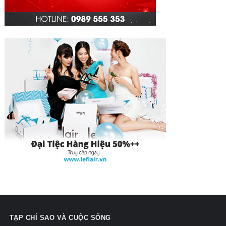
TẠP CHÍ SAO VÀ CUỘC SỐNG