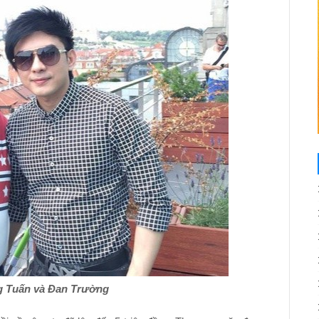
 Tuấn và Đan Trường