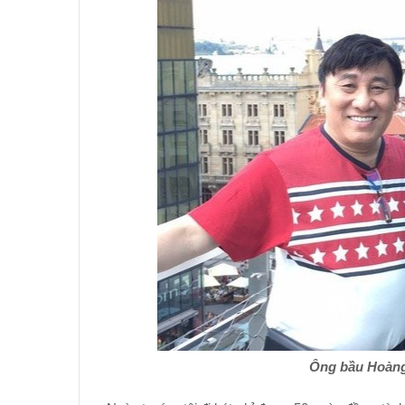
Ông bầu Hoàng