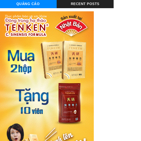
QUẢNG CÁO
RECENT POSTS