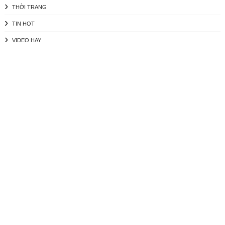
THỜI TRANG
TIN HOT
VIDEO HAY