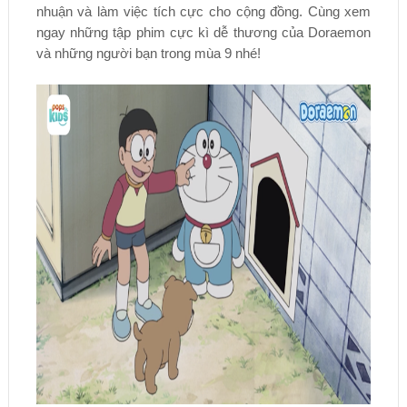
nhuận và làm việc tích cực cho cộng đồng. Cùng xem
ngay những tập phim cực kì dễ thương của Doraemon
và những người bạn trong mùa 9 nhé!