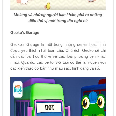
Molang và những người bạn khám phá ra những
điều thú vị mới trong dịp nghỉ hè
Gecko’s Garage
Gecko's Garage là một trong những series hoạt hình
được yêu thích nhất toàn cầu. Chú ếch Gecko sẽ chỉ
dẫn các bài học thú vị về các loại phương tiện khác
nhau. Qua đó, các bé từ 3-5 tuổi có thể làm quen với
các kiến thức cơ bản như màu sắc, hình dạng và số.