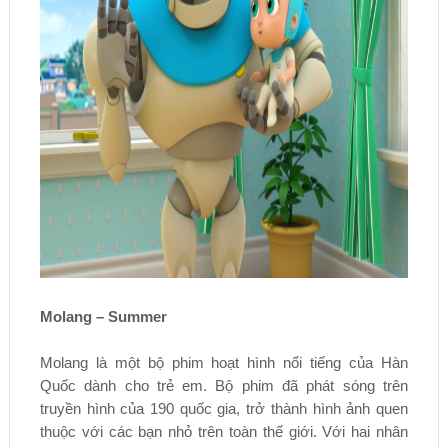
Molang – Summer
Molang là một bộ phim hoạt hình nổi tiếng của Hàn
Quốc dành cho trẻ em. Bộ phim đã phát sóng trên
truyền hình của 190 quốc gia, trở thành hình ảnh quen
thuộc với các bạn nhỏ trên toàn thế giới. Với hai nhân