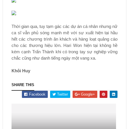
Thời gian qua, tuy tạm gác các dự án cá nhân nhưng nữ
ca sĩ vẫn phủ sóng mạnh mẽ với sự xuất hiện tại hầu
hết các chương trình ăn khách và hàng loạt quảng cáo
cho các thương hiệu lớn. Hari Won hiện tại không hề
kém cạnh Trấn Thành khi có trong tay sự nghiệp vững
chắc cũng như danh tiếng ngày một vang xa.
Khôi Huy
SHARE THIS
Facebook
Twitter
Google+