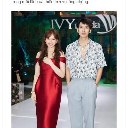
trong mỗi lần xuất hiện trước công chúng.