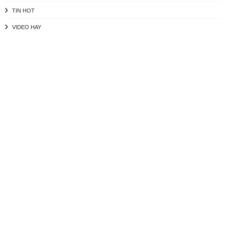
TIN HOT
VIDEO HAY