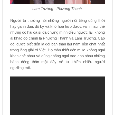
Lam Trường - Phương Thanh.
Người ta thường nói những người nổi tiếng cùng thời
hay ganh đua, đố kỵ và khó hoà hợp được với nhau, thế
nhưng có hai ca sĩ đã chứng minh điều ngược lại, không
ai khác đó chính là Phương Thanh và Lam Trường. Cặp
đôi được biết đến là đôi bạn thân lâu năm bền chặt nhất
trong làng giải trí Việt. Họ thân thiết đến mức không ngại
khen chê nhau và cũng chẳng ngại trao cho nhau những
hành động thân mật đầy vô tư khiến nhiều người
ngưỡng mộ.