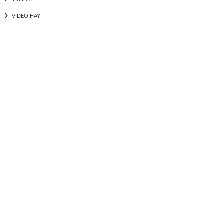
VIDEO HAY