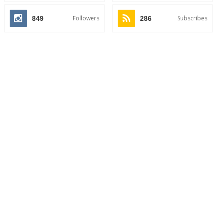
Followers
Subscribes
849
286