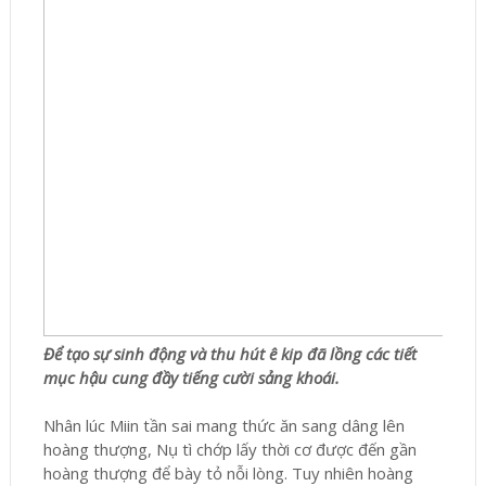
Để tạo sự sinh động và thu hút ê kip đã lồng các tiết
mục hậu cung đầy tiếng cười sảng khoái.
Nhân lúc Miin tần sai mang thức ăn sang dâng lên
hoàng thượng, Nụ tì chớp lấy thời cơ được đến gần
hoàng thượng để bày tỏ nỗi lòng. Tuy nhiên hoàng