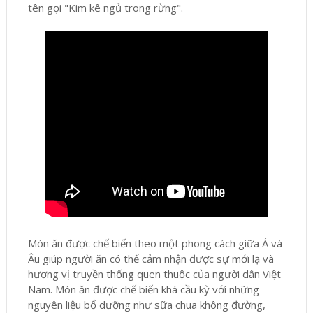
tên gọi "Kim kê ngủ trong rừng".
Món ăn được chế biến theo một phong cách giữa Á và
Âu giúp người ăn có thể cảm nhận được sự mới lạ và
hương vị truyền thống quen thuộc của người dân Việt
Nam. Món ăn được chế biến khá cầu kỳ với những
nguyên liệu bổ dưỡng như sữa chua không đường,