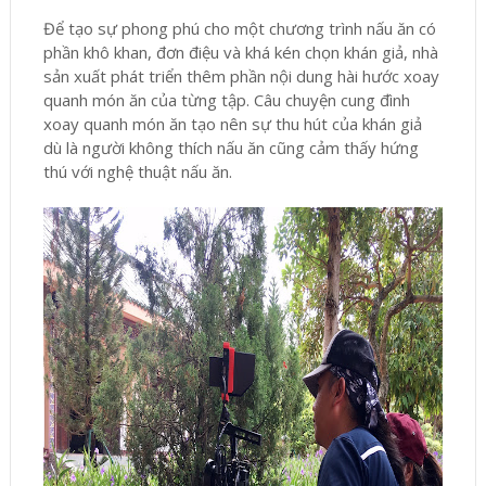
Để tạo sự phong phú cho một chương trình nấu ăn có
phần khô khan, đơn điệu và khá kén chọn khán giả, nhà
sản xuất phát triển thêm phần nội dung hài hước xoay
quanh món ăn của từng tập. Câu chuyện cung đình
xoay quanh món ăn tạo nên sự thu hút của khán giả
dù là người không thích nấu ăn cũng cảm thấy hứng
thú với nghệ thuật nấu ăn.