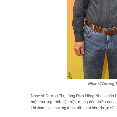
Nhạc sĩ Dương 
Nhạc sĩ Dương Thụ cùng Diva Hồng Nhung hào hứng
một chương trình đặc biệt, mang đến nhiều cung
khi tham gia chương trình, nữ ca sĩ như được sống