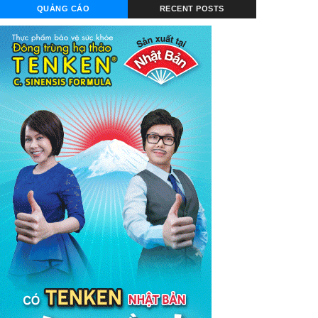
QUẢNG CÁO
RECENT POSTS