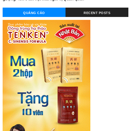
QUẢNG CÁO
RECENT POSTS