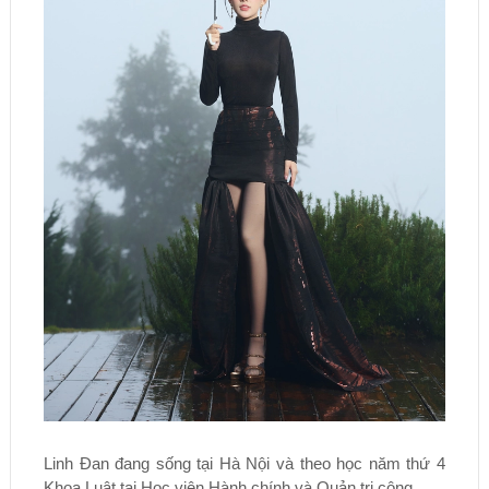
Linh Đan đang sống tại Hà Nội và theo học năm thứ 4
Khoa Luật tại Học viện Hành chính và Quản trị công.