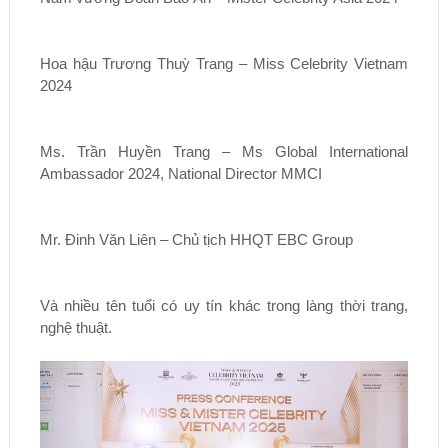
Hoa hậu Trương Thuỳ Trang – Miss Celebrity Vietnam
2024
Ms. Trần Huyền Trang – Ms Global International
Ambassador 2024, National Director MMCI
Mr. Đinh Văn Liên – Chủ tịch HHQT EBC Group
Và nhiều tên tuổi có uy tín khác trong làng thời trang,
nghệ thuật.