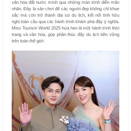
văn hóa đất nước mình qua những màn trình diễn mãn
nhãn. Đây là sân chơi để các người đẹp không chỉ khoe
sắc mà còn trở thành đại sứ du lịch, kết nối tình hữu
nghị toàn cầu qua các hành trình khám phá đầy ý nghĩa.
Miss Tourism World 2025 hứa hẹn là một hành trình thời
trang và văn hóa, góp phần thúc đẩy du lịch bền vững
trên toàn thế giới