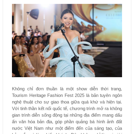
Không chỉ đơn thuần là một show diễn thời trang,
Tourism Heritage Fashion Fest 2025 là bản tuyên ngôn
nghệ thuật cho sự giao thoa giữa quá khứ và hiện tại.
Với tinh thần kết nối quốc tế, chương trình mở ra không
gian trình diễn sống động tại những địa điểm mang dấu
ấn văn hóa bản địa, góp phần quảng bá hình ảnh đất
nước Việt Nam như một điểm đến của sáng tạo, của