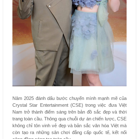
Năm 2025 đánh dấu bước chuyển mình mạnh mẽ của
Crystal Star Entertainment (CSE) trong việc đưa Việt
Nam trở thành điểm sáng trên bản đồ sắc đẹp và thời
trang toàn cầu. Thông qua chuỗi dự án chiến lược, CSE
không chỉ tôn vinh vẻ đẹp và bản sắc văn hóa Việt mà
còn tạo ra những sân chơi đẳng cấp quốc tế, kết nối