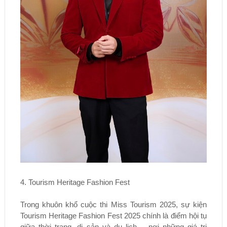
4. Tourism Heritage Fashion Fest
Trong khuôn khổ cuộc thi Miss Tourism 2025, sự kiện
Tourism Heritage Fashion Fest 2025 chính là điểm hội tụ
giữa thời trang, di sản và du lịch – nơi những giá trị