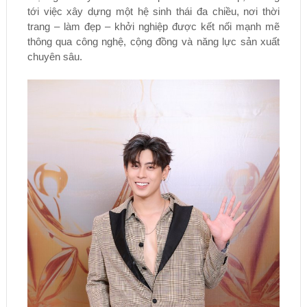
tới việc xây dựng một hệ sinh thái đa chiều, nơi thời
trang – làm đẹp – khởi nghiệp được kết nối mạnh mẽ
thông qua công nghệ, cộng đồng và năng lực sản xuất
chuyên sâu.