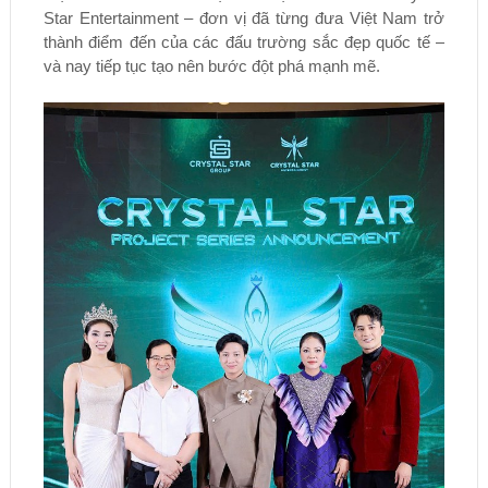
Star Entertainment – đơn vị đã từng đưa Việt Nam trở
thành điểm đến của các đấu trường sắc đẹp quốc tế –
và nay tiếp tục tạo nên bước đột phá mạnh mẽ.