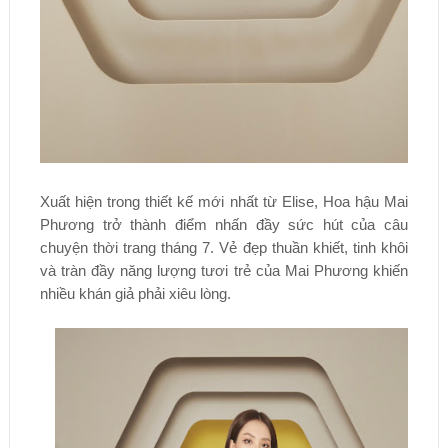
Xuất hiện trong thiết kế mới nhất từ Elise, Hoa hậu Mai
Phương trở thành điểm nhấn đầy sức hút của câu
chuyện thời trang tháng 7. Vẻ đẹp thuần khiết, tinh khôi
và tràn đầy năng lượng tươi trẻ của Mai Phương khiến
nhiều khán giả phải xiêu lòng.