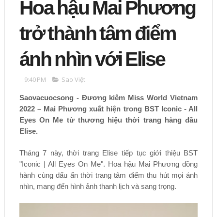
Hoa hậu Mai Phương
trở thành tâm điểm
ánh nhìn với Elise
9:40 PM
Sao Việt
Saovacuocsong - Đương kiêm Miss World Vietnam
2022 – Mai Phương xuất hiện trong BST Iconic - All
Eyes On Me từ thương hiệu thời trang hàng đầu
Elise.
Tháng 7 này, thời trang Elise tiếp tục giới thiệu BST
"Iconic | All Eyes On Me". Hoa hậu Mai Phương đồng
hành cùng dấu ấn thời trang tâm điểm thu hút mọi ánh
nhìn, mang đến hình ảnh thanh lịch và sang trọng.