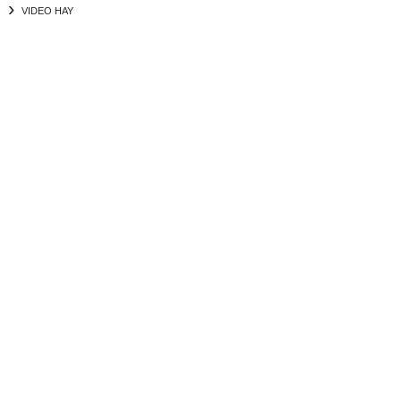
VIDEO HAY