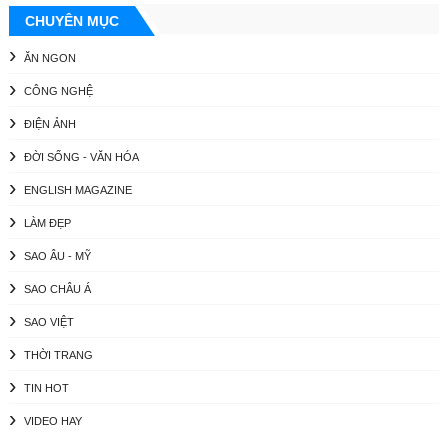
CHUYÊN MỤC
ĂN NGON
CÔNG NGHỆ
ĐIỆN ẢNH
ĐỜI SỐNG - VĂN HÓA
ENGLISH MAGAZINE
LÀM ĐẸP
SAO ÂU - MỸ
SAO CHÂU Á
SAO VIỆT
THỜI TRANG
TIN HOT
VIDEO HAY