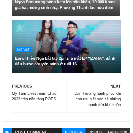
Ngọc Sơn mang bánh kem lên sân khấu, 10.000 khán
giả hát mừng sinh nhật Phương Thanh lúc nửa đêm
SAO VIỆT
Izara Thiên Nga bắt tay 2pillz ra mắt EP “IZARA”, đánh
dấu bước chuyển mình ở tuổi 16
PREVIOUS
NEXT
Mỹ Tâm Livestream Chào
Đan Trường hạnh phúc khi
2023 trên nền tảng POPS
con trai biết san sẻ những
mảnh đời khó khăn
POST
COMMENT
BLOGGER
DISQUS
FACEBOOK