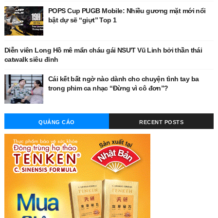
POPS Cup PUGB Mobile: Nhiều gương mặt mới nổi
bật dự sẽ “giựt” Top 1
Diễn viên Long Hồ mê mẩn cháu gái NSƯT Vũ Linh bởi thần thái
catwalk siêu đỉnh
Cái kết bất ngờ nào dành cho chuyện tình tay ba
trong phim ca nhạc “Đừng vì cô đơn”?
QUẢNG CÁO
RECENT POSTS