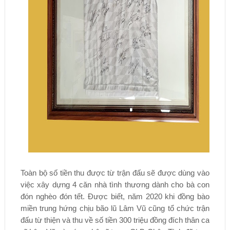
Toàn bộ số tiền thu được từ trận đấu sẽ được dùng vào
việc xây dựng 4 căn nhà tình thương dành cho bà con
đón nghèo đón tết. Được biết, năm 2020 khi đồng bào
miền trung hứng chịu bão lũ Lâm Vũ cũng tổ chức trận
đấu từ thiện và thu về số tiền 300 triệu đồng đích thân ca