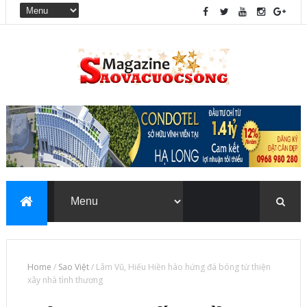
Home
/
Sao Việt
/
Lâm Vũ, Hiếu Hiền hào hứng đá bóng từ thiện
xây nhà tình thương