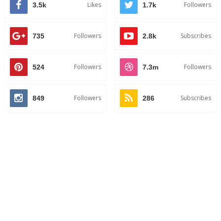
Likes
Followers
3.5k
1.7k
Followers
Subscribes
735
2.8k
Followers
Followers
524
7.3m
Followers
Subscribes
849
286