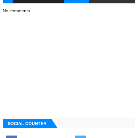
No comments
SOCIAL COUNTER