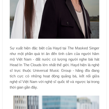
Sự xuất hiện đặc biệt của Hayd tại The Masked Singer
như một phần quà tri ân đến tình cảm của người hâm
mộ Việt Nam - đất nước có lượng người nghe bài hát
Head In The Clouds lớn nhất thế giới. Hayd hiện là nghệ
sĩ trực thuộc Universal Music Group - hãng đĩa đang
tích cực có những hoạt động quảng bá, kết nối giữa
nghệ sĩ Việt Nam với nghệ sĩ quốc tế và ngược lại trong
thời gian gần đây.