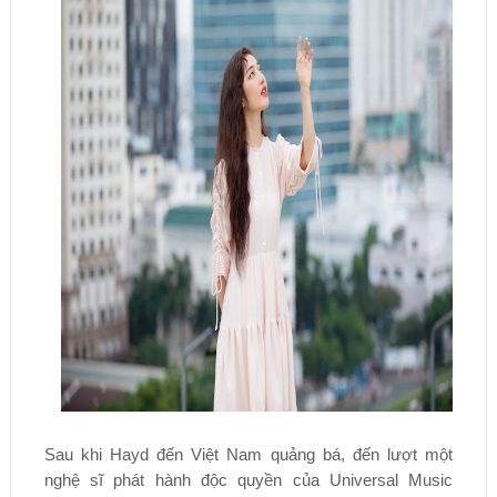
Sau khi Hayd đến Việt Nam quảng bá, đến lượt một
nghệ sĩ phát hành độc quyền của Universal Music