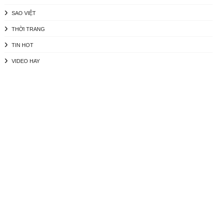
SAO VIỆT
THỜI TRANG
TIN HOT
VIDEO HAY