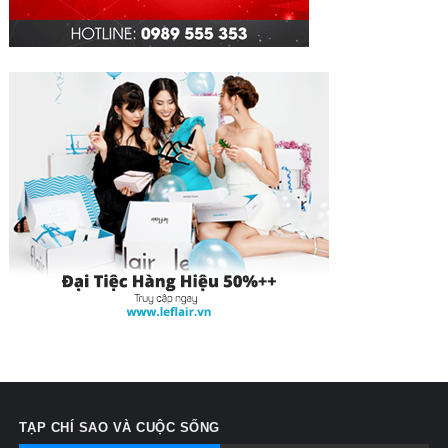
TẠP CHÍ SAO VÀ CUỘC SỐNG