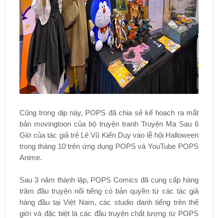
Cũng trong dịp này, POPS đã chia sẻ kế hoạch ra mắt
bản movingtoon của bộ truyện tranh Truyện Ma Sau 6
Giờ của tác giả trẻ Lê Vũ Kiến Duy vào lễ hội Halloween
trong tháng 10 trên ứng dụng POPS và YouTube POPS
Anime.
Sau 3 năm thành lập, POPS Comics đã cung cấp hàng
trăm đầu truyện nổi tiếng có bản quyền từ các tác giả
hàng đầu tại Việt Nam, các studio danh tiếng trên thế
giới và đặc biệt là các đầu truyện chất lượng từ POPS